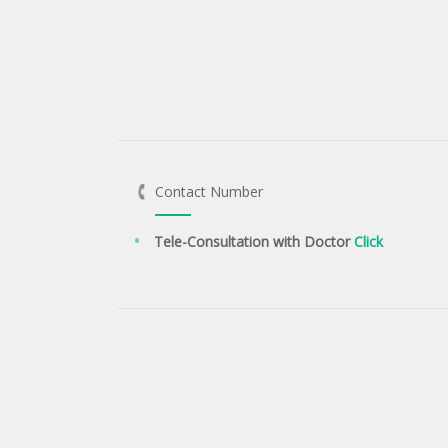
Contact Number
Tele-Consultation with Doctor
Click