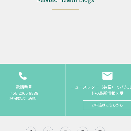
電話番号
ニュースレター（英語）でバム
+66 2066 8888
ドの最新情報を受
24時間対応（英語）
お申込はこちらから