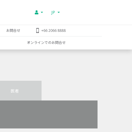
JP
お問合せ
+66 2066 8888
オンラインでのお問合せ
医者