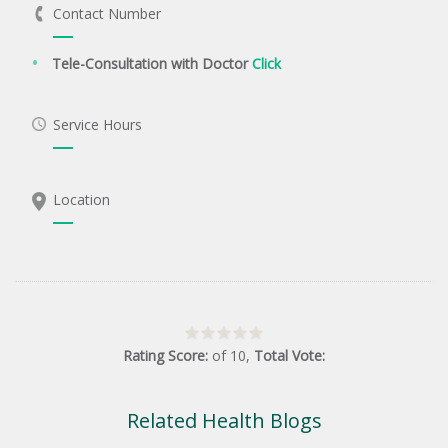
Contact Number
Tele-Consultation with Doctor
Click
Service Hours
Location
Rating Score:
of
10
,
Total Vote:
Related Health Blogs