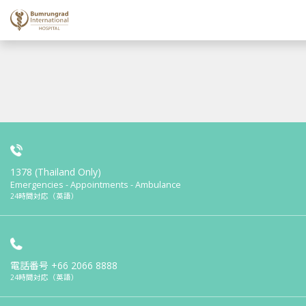
1378 (Thailand Only)
Emergencies - Appointments - Ambulance
24時間対応（英語）
電話番号
+66 2066 8888
24時間対応（英語）