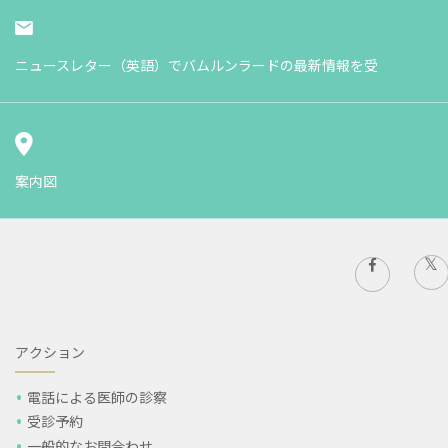
ニュースレター（英語）でバムルンラードの最新情報を受
案内図
アクション
電話による医師の診察
受診予約
一般的なお問合わせ