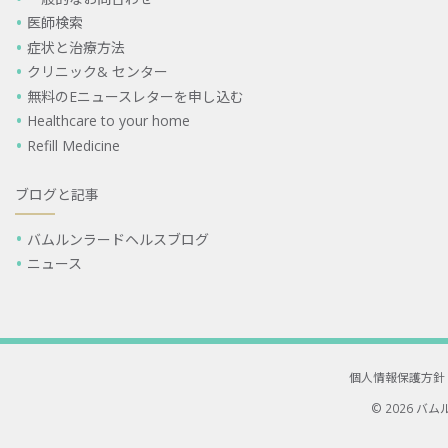
医師検索
症状と治療方法
クリニック& センター
無料のEニュースレターを申し込む
Healthcare to your home
Refill Medicine
ブログと記事
バムルンラードヘルスブログ
ニュース
個人情報保護方針
© 2026 