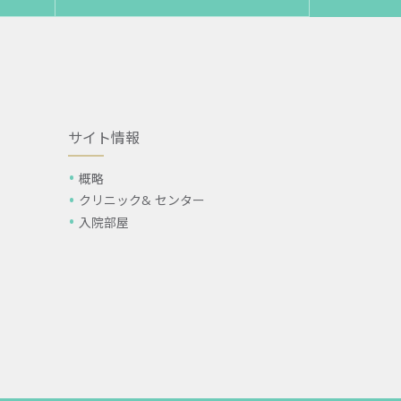
サイト情報
概略
クリニック& センター
入院部屋