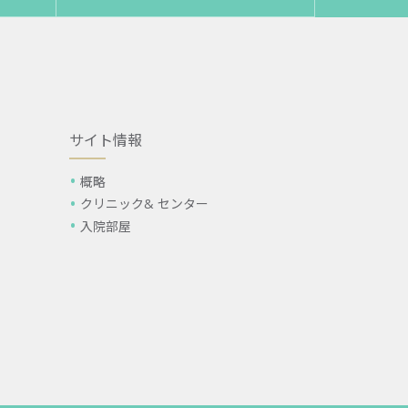
サイト情報
概略
クリニック& センター
入院部屋