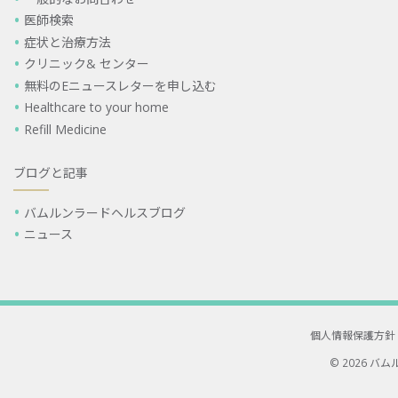
医師検索
症状と治療方法
クリニック& センター
無料のEニュースレターを申し込む
Healthcare to your home
Refill Medicine
ブログと記事
バムルンラードヘルスブログ
ニュース
個人情報保護方針
© 2026 