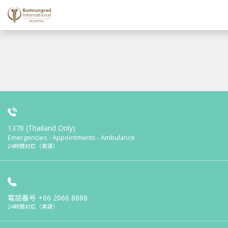
1378 (Thailand Only)
Emergencies - Appointments - Ambulance
24時間対応（英語）
電話番号
+66 2066 8888
24時間対応（英語）