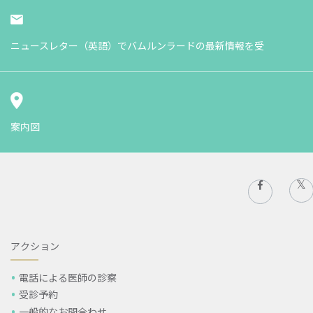
ニュースレター（英語）でバムルンラードの最新情報を受
案内図
アクション
電話による医師の診察
受診予約
一般的なお問合わせ