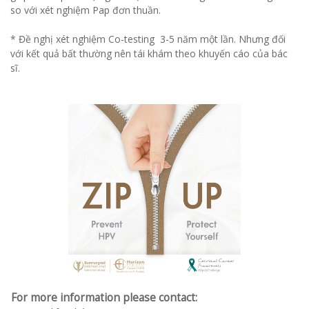
so với xét nghiệm Pap đơn thuần.
* Đề nghị xét nghiệm Co-testing 3-5 năm một lần. Nhưng đối
với kết quả bất thường nên tái khám theo khuyến cáo của bác
sĩ.
For more information please contact: