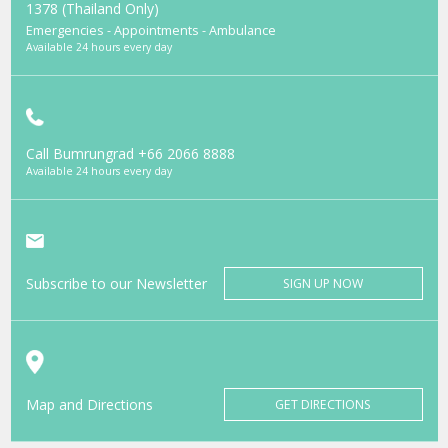
1378 (Thailand Only)
Emergencies - Appointments - Ambulance
Available 24 hours every day
Call Bumrungrad
+66 2066 8888
Available 24 hours every day
Subscribe to our Newsletter
SIGN UP NOW
Map and Directions
GET DIRECTIONS