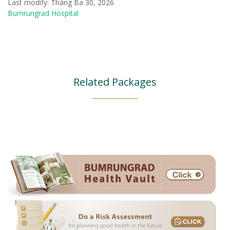
Last modify: Tháng Ba 30, 2026
Bumrungrad Hospital
Related Packages