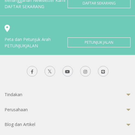
Berlangganan Newsletter Kami
DAFTAR SEKARANG
DAFTAR SEKARANG
Peta dan Petunjuk Arah
PETUNJUK JALAN
PETUNJUKJALAN
Tindakan
Perusahaan
Blog dan Artikel