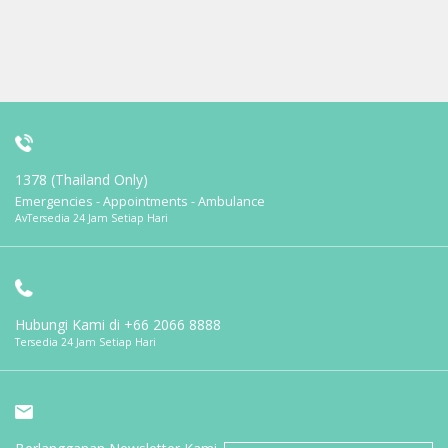
1378 (Thailand Only)
Emergencies - Appointments - Ambulance
AvTersedia 24 Jam Setiap Hari
Hubungi Kami di
+66 2066 8888
Tersedia 24 Jam Setiap Hari