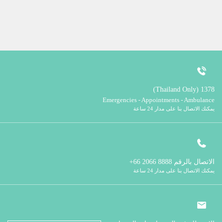
1378 (Thailand Only)
Emergencies - Appointments - Ambulance
يمكنك الاتصال بنا على مدار 24 ساعة
الاتصال بالرقم
8888 2066 66+
يمكنك الاتصال بنا على مدار 24 ساعة