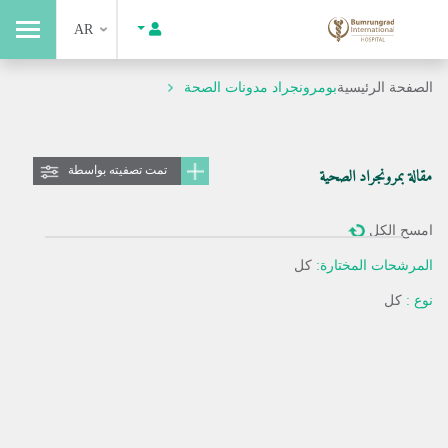
AR
الصفحة الرئيسية
بومرونجراد مدونات الصحة
تمت تصفيته بواسطة
مقالة بمرونجراد الصحية
امسح الكل
المرشحات المختارة:
كل
نوع :
كل