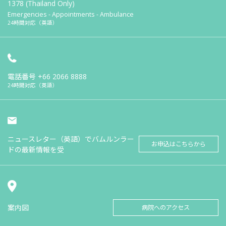
1378 (Thailand Only)
Emergencies - Appointments - Ambulance
24時間対応（英語）
電話番号
+66 2066 8888
24時間対応（英語）
ニュースレター（英語）でバムルンラー
お申込はこちらから
ドの最新情報を受
案内図
病院へのアクセス