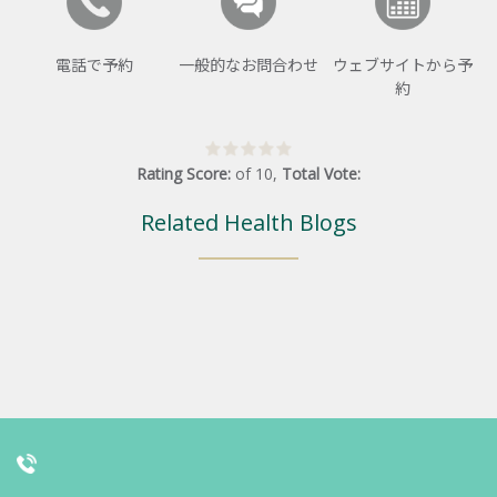
電話で予約
一般的なお問合わせ
ウェブサイトから予
約
Rating Score:
of
10
,
Total Vote:
Related Health Blogs