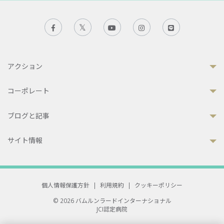
アクション
コーポレート
ブログと記事
サイト情報
個人情報保護方針
|
利用規約
|
クッキーポリシー
© 2026 バムルンラードインターナショナル
JCI認定病院