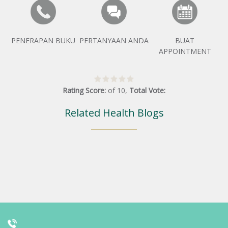
PENERAPAN BUKU
PERTANYAAN ANDA
BUAT
APPOINTMENT
Rating Score:
of
10
,
Total Vote:
Related Health Blogs