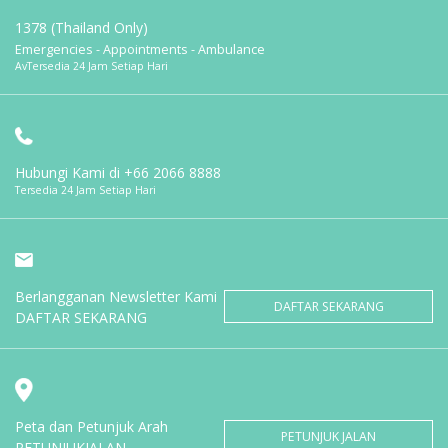
1378 (Thailand Only)
Emergencies - Appointments - Ambulance
AvTersedia 24 Jam Setiap Hari
Hubungi Kami di
+66 2066 8888
Tersedia 24 Jam Setiap Hari
Berlangganan Newsletter Kami
DAFTAR SEKARANG
DAFTAR SEKARANG
Peta dan Petunjuk Arah
PETUNJUK JALAN
PETUNJUKJALAN