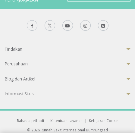
Tindakan
Perusahaan
Blog dan Artikel
Informasi Situs
Rahasia pribadi
|
Ketentuan Layanan
|
Kebijakan Cookie
© 2026 Rumah Sakit Internasional Bumrungrad