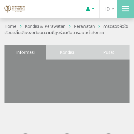
ID
Home
Kondisi & Perawatan
Perawatan
การตรวจหัวใจ
ด้วยคลื่นเสียงสะท้อนความถี่สูงร่วมกับการออกกำลังกาย
Informasi
Kondisi
Pusat