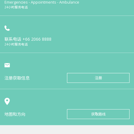
Emergencies - Appointments - Ambulance
24小时服务电话
联系电话
+66 2066 8888
24小时服务电话
注册获取信息
注册
地图和方向
获取路线