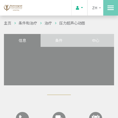
ZH
主页
条件和治疗
治疗
压力超声心动图
信息
条件
中心