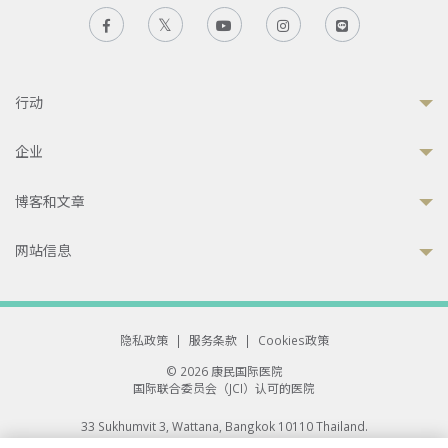
行动
企业
博客和文章
网站信息
隐私政策
|
服务条款
|
Cookies政策
© 2026 康民国际医院
国际联合委员会（JCI）认可的医院
33 Sukhumvit 3, Wattana, Bangkok 10110 Thailand.
All rights reserved.