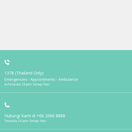
1378 (Thailand Only)
Emergencies - Appointments - Ambulance
AvTersedia 24 Jam Setiap Hari
Hubungi Kami di
+66 2066 8888
Tersedia 24 Jam Setiap Hari