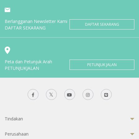
Berlangganan Newsletter Kami
DAFTAR SEKARANG
DAFTAR SEKARANG
Peta dan Petunjuk Arah
PETUNJUK JALAN
PETUNJUKJALAN
Tindakan
Perusahaan