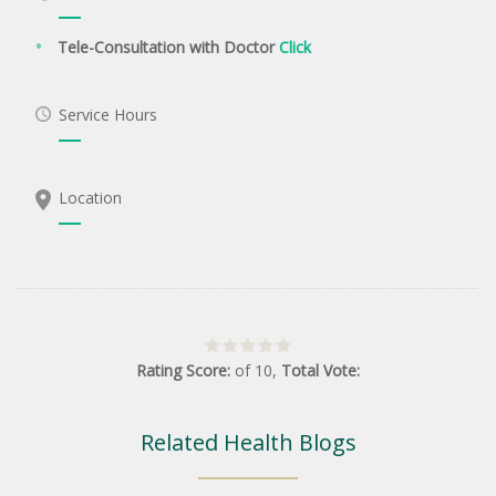
Tele-Consultation with Doctor
Click
Service Hours
Location
Rating Score:
of
10
,
Total Vote:
Related Health Blogs