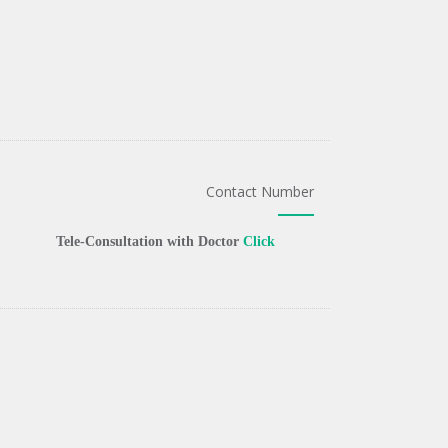
Contact Number
Tele-Consultation with Doctor
Click