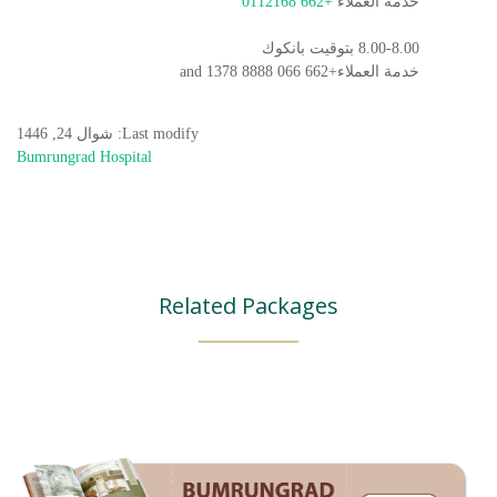
خدمة العملاء
+662 0112168
8.00-8.00 بتوقيت بانكوك
خدمة العملاء+662 066 8888 and 1378
Last modify: شوال 24, 1446
Bumrungrad Hospital
Related Packages