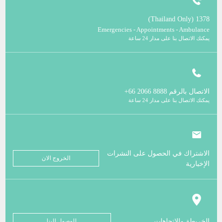
1378 (Thailand Only)
Emergencies - Appointments - Ambulance
يمكنك الاتصال بنا على مدار 24 ساعة
الاتصال بالرقم
8888 2066 66+
يمكنك الاتصال بنا على مدار 24 ساعة
الاشتراك في الحصول على النشرات
الخروج الان
الإخبارية
الخريطة والاتجاهات
للوصول الينا