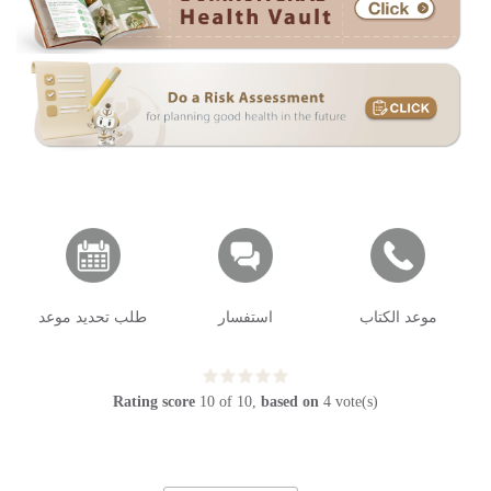
موعد الكتاب
استفسار
طلب تحديد موعد
Rating score
10
of
10
,
based on
4
vote(s)