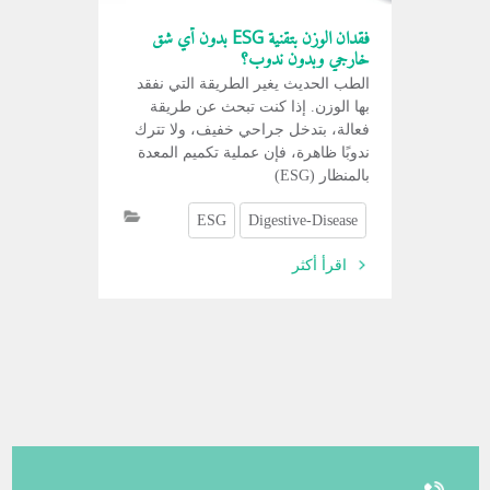
فقدان الوزن بتقنية ESG بدون أي شق
خارجي وبدون ندوب؟
الطب الحديث يغير الطريقة التي نفقد
بها الوزن. إذا كنت تبحث عن طريقة
فعالة، بتدخل جراحي خفيف، ولا تترك
ندوبًا ظاهرة، فإن عملية تكميم المعدة
بالمنظار (ESG)
ESG
Digestive-Disease
اقرأ أكثر