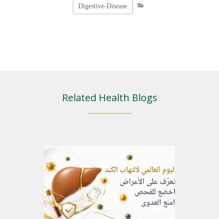
Digestive-Disease
Related Health Blogs