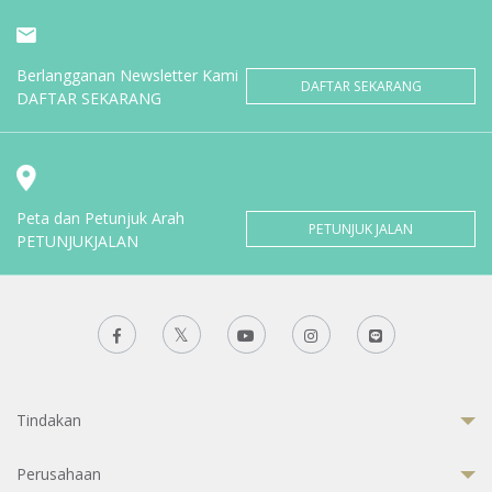
Berlangganan Newsletter Kami
DAFTAR SEKARANG
DAFTAR SEKARANG
Peta dan Petunjuk Arah
PETUNJUK JALAN
PETUNJUKJALAN
Tindakan
Perusahaan