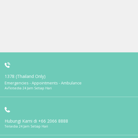
1378 (Thailand Only)
Emergencies - Appointments - Ambulance
AvTersedia 24 Jam Setiap Hari
Hubungi Kami di
+66 2066 8888
Tersedia 24 Jam Setiap Hari