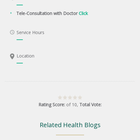
Tele-Consultation with Doctor
Click
Service Hours
Location
Rating Score:
of
10
,
Total Vote:
Related Health Blogs