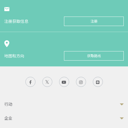
注册获取信息
注册
地图和方向
获取路线
行动
企业