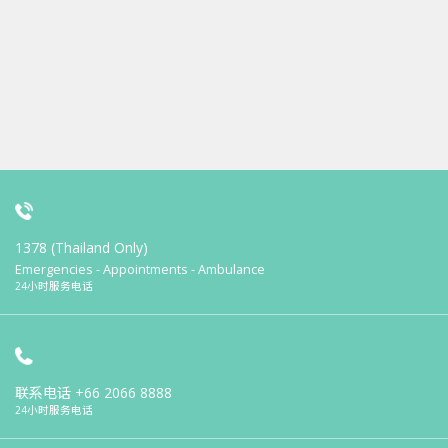
1378 (Thailand Only)
Emergencies - Appointments - Ambulance
24小时服务电话
联系电话
+66 2066 8888
24小时服务电话