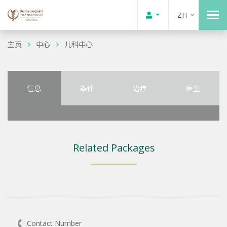
ZH
主页
中心
儿科中心
信息
条件
治疗
医生
Related Packages
Contact Number