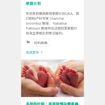
家庭计划
欢迎来到康民医院家庭计划Q&A。我
们的妇产科专家 Chartchai
Srisombut 教授、 Nahathai
Paktinum 教授将在这里回答家庭计
划及生育相关的常见疑问。
妇科疾病
阅读更多
多胞胎妊娠：高風險懷孕需要專