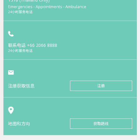
Emergencies - Appointments - Ambulance
24小时服务电话
联系电话
+66 2066 8888
24小时服务电话
注册获取信息
注册
地图和方向
获取路线