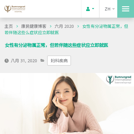
ZH
主页
康民健康博客
六月 2020
女性有分泌物属正常，但
若伴随这些么症状应立即就医
女性有分泌物属正常，但若伴随这些症状应立即就医
八月 31, 2020
妇科疾病