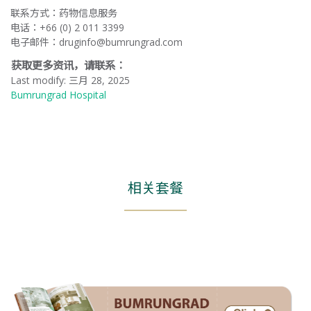
联系方式：药物信息服务
电话：+66 (0) 2 011 3399
电子邮件：
druginfo@bumrungrad.com
获取更多资讯，请联系：
Last modify: 三月 28, 2025
Bumrungrad Hospital
相关套餐