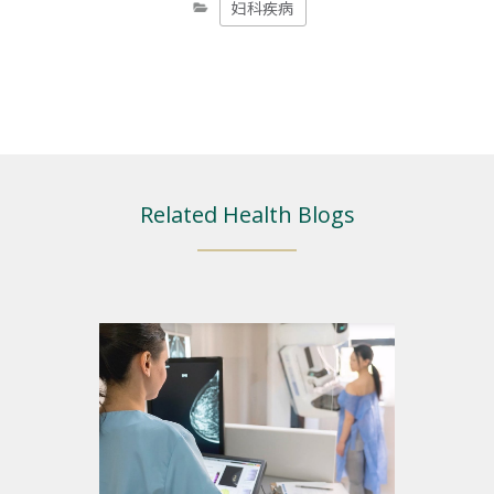
妇科疾病
Related Health Blogs