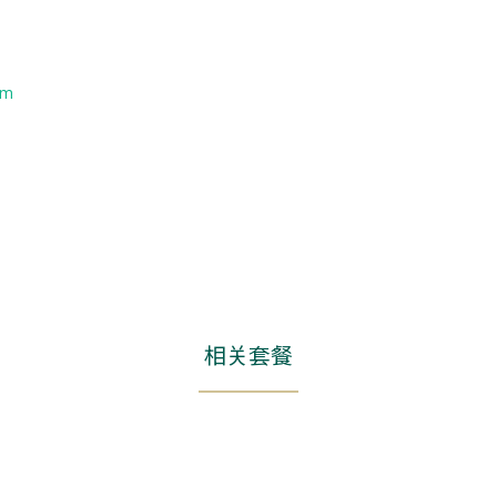
om
相关套餐