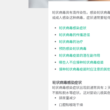
轮状病毒具有高传染性。感染轮状病
或成人感染这种病毒，症状通常要轻
轮状病毒感染症状
轮状病毒的传播途径
轮状病毒的治疗
预防感染轮状病毒
轮状病毒疫苗的潜在副作用
哪些人不应接种轮状病毒疫苗
接种轮状病毒疫苗时应注意的其
轮状病毒感染症状
轮状病毒感染症状出现前通常具有 2 
不振和脱水等症状。这对婴幼儿极其
排尿量减少
口腔和喉咙干燥