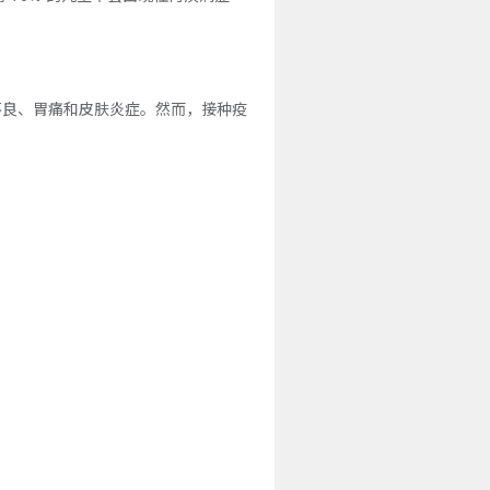
不良、胃痛和皮肤炎症。然而，接种疫