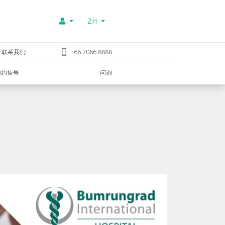
ZH
联系我们
+66 2066 8888
预约挂号
问询