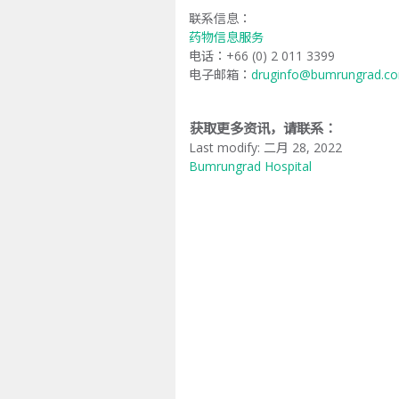
联系信息：
药物信息服务
电话：+66 (0) 2 011 3399
电子邮箱：
druginfo@bumrungrad.c
获取更多资讯，请联系：
Last modify: 二月 28, 2022
Bumrungrad Hospital