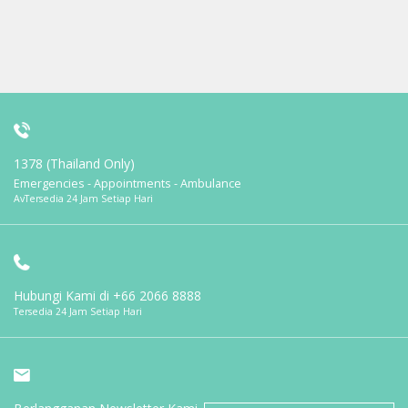
1378 (Thailand Only)
Emergencies - Appointments - Ambulance
AvTersedia 24 Jam Setiap Hari
Hubungi Kami di
+66 2066 8888
Tersedia 24 Jam Setiap Hari