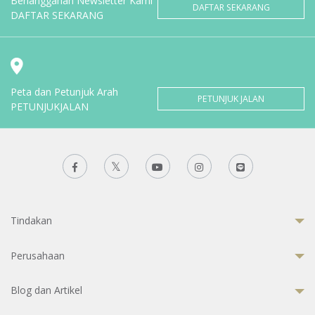
Berlangganan Newsletter Kami
DAFTAR SEKARANG
DAFTAR SEKARANG
Peta dan Petunjuk Arah
PETUNJUK JALAN
PETUNJUKJALAN
Tindakan
Perusahaan
Blog dan Artikel