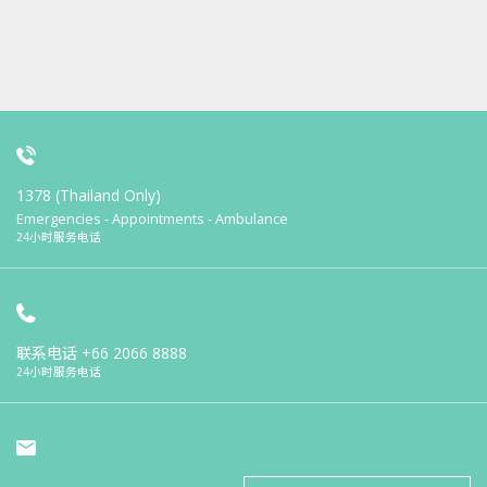
1378 (Thailand Only)
Emergencies - Appointments - Ambulance
24小时服务电话
联系电话
+66 2066 8888
24小时服务电话