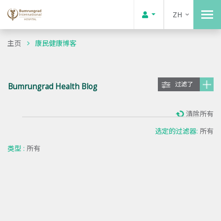
ZH
主页
康民健康博客
过滤了
Bumrungrad Health Blog
清除所有
选定的过滤器:
所有
类型 :
所有