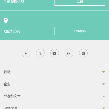
注册获取信息
注册
地图和方向
获取路线
行动
企业
博客和文章
网站信息