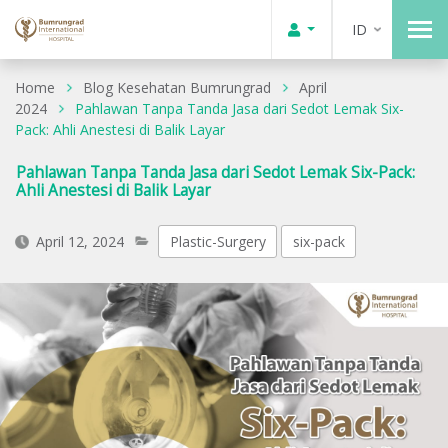
ID
Home
Blog Kesehatan Bumrungrad
April
2024
Pahlawan Tanpa Tanda Jasa dari Sedot Lemak Six-
Pack: Ahli Anestesi di Balik Layar
Pahlawan Tanpa Tanda Jasa dari Sedot Lemak Six-Pack:
Ahli Anestesi di Balik Layar
April 12, 2024
Plastic-Surgery
six-pack