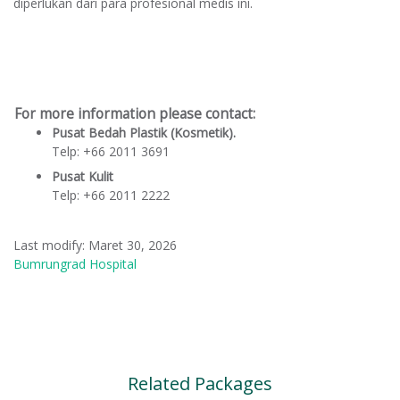
diperlukan dari para profesional medis ini.
For more information please contact:
Pusat Bedah Plastik (Kosmetik).
Telp: +66 2011 3691
Pusat Kulit
Telp: +66 2011 2222
Last modify: Maret 30, 2026
Bumrungrad Hospital
Related Packages