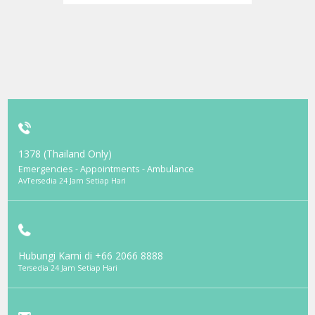
1378 (Thailand Only)
Emergencies - Appointments - Ambulance
AvTersedia 24 Jam Setiap Hari
Hubungi Kami di
+66 2066 8888
Tersedia 24 Jam Setiap Hari