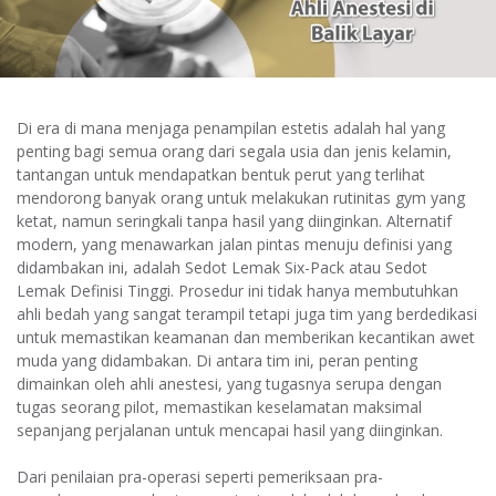
Di era di mana menjaga penampilan estetis adalah hal yang
penting bagi semua orang dari segala usia dan jenis kelamin,
tantangan untuk mendapatkan bentuk perut yang terlihat
mendorong banyak orang untuk melakukan rutinitas gym yang
ketat, namun seringkali tanpa hasil yang diinginkan. Alternatif
modern, yang menawarkan jalan pintas menuju definisi yang
didambakan ini, adalah Sedot Lemak Six-Pack atau Sedot
Lemak Definisi Tinggi. Prosedur ini tidak hanya membutuhkan
ahli bedah yang sangat terampil tetapi juga tim yang berdedikasi
untuk memastikan keamanan dan memberikan kecantikan awet
muda yang didambakan. Di antara tim ini, peran penting
dimainkan oleh ahli anestesi, yang tugasnya serupa dengan
tugas seorang pilot, memastikan keselamatan maksimal
sepanjang perjalanan untuk mencapai hasil yang diinginkan.
Dari penilaian pra-operasi seperti pemeriksaan pra-