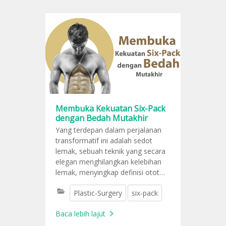
Membuka Kekuatan Six-Pack
dengan Bedah Mutakhir
Yang terdepan dalam perjalanan
transformatif ini adalah sedot
lemak, sebuah teknik yang secara
elegan menghilangkan kelebihan
lemak, menyingkap definisi otot
yang tersembunyi di baliknya.
Plastic-Surgery
six-pack
Baca lebih lajut