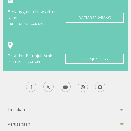
Berlangganan Newsletter
Kami
DAFTAR SEKARANG
DAFTAR SEKARANG
Peta dan Petunjuk Arah
PETUNJUK JALAN
PETUNJUKJALAN
Tindakan
Perusahaan