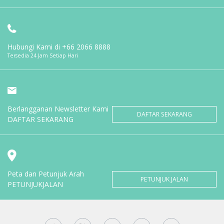
Hubungi Kami di
+66 2066 8888
Tersedia 24 Jam Setiap Hari
Berlangganan Newsletter Kami
DAFTAR SEKARANG
DAFTAR SEKARANG
Peta dan Petunjuk Arah
PETUNJUK JALAN
PETUNJUKJALAN