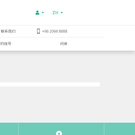
ZH
联系我们
+66 2066 8888
预约挂号
问询