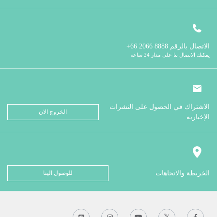
الاتصال بالرقم
8888 2066 66+
يمكنك الاتصال بنا على مدار 24 ساعة
الاشتراك في الحصول على النشرات
الخروج الان
الإخبارية
الخريطة والاتجاهات
للوصول الينا