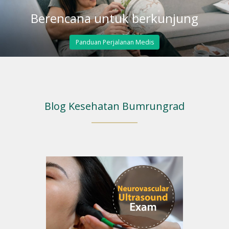
Berencana untuk berkunjung
Panduan Perjalanan Medis
Blog Kesehatan Bumrungrad