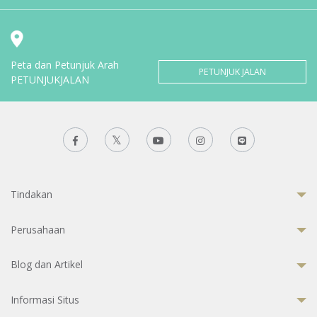
Peta dan Petunjuk Arah
PETUNJUK JALAN
PETUNJUKJALAN
Tindakan
Perusahaan
Blog dan Artikel
Informasi Situs