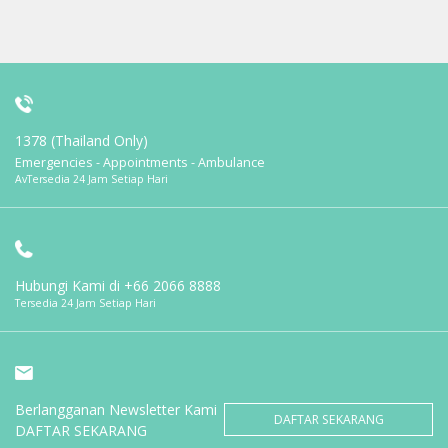
1378 (Thailand Only)
Emergencies - Appointments - Ambulance
AvTersedia 24 Jam Setiap Hari
Hubungi Kami di
+66 2066 8888
Tersedia 24 Jam Setiap Hari
Berlangganan Newsletter Kami
DAFTAR SEKARANG
DAFTAR SEKARANG