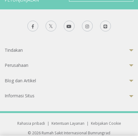
Tindakan
Perusahaan
Blog dan Artikel
Informasi Situs
Rahasia pribadi
|
Ketentuan Layanan
|
Kebijakan Cookie
© 2026 Rumah Sakit Internasional Bumrungrad