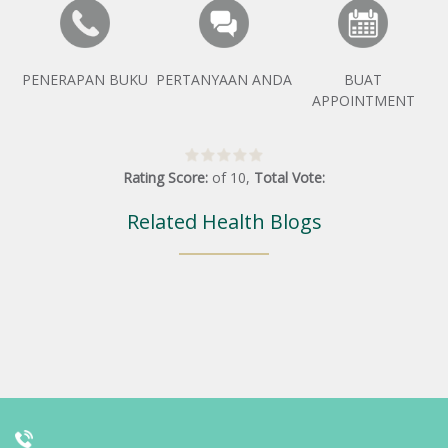
PENERAPAN BUKU
PERTANYAAN ANDA
BUAT
APPOINTMENT
Rating Score:
of
10
,
Total Vote:
Related Health Blogs