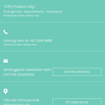
1378 (Thailand Only)
Emergencies - Appointments - Ambulance
AvTersedia 24 Jam Setiap Hari
Hubungi Kami di
+66 2066 8888
Tersedia 24 Jam Setiap Hari
Berlangganan Newsletter Kami
DAFTAR SEKARANG
DAFTAR SEKARANG
Peta dan Petunjuk Arah
PETUNJUK JALAN
PETUNJUKJALAN