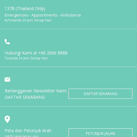
1378 (Thailand Only)
Emergencies - Appointments - Ambulance
AvTersedia 24 Jam Setiap Hari
Hubungi Kami di
+66 2066 8888
Tersedia 24 Jam Setiap Hari
Berlangganan Newsletter Kami
DAFTAR SEKARANG
DAFTAR SEKARANG
Peta dan Petunjuk Arah
PETUNJUK JALAN
PETUNJUKJALAN