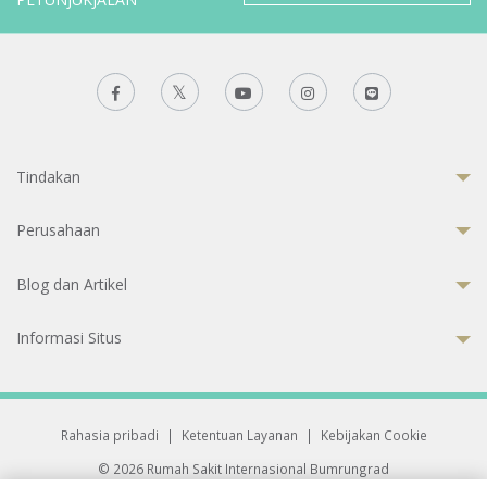
Tindakan
Perusahaan
Blog dan Artikel
Informasi Situs
Rahasia pribadi
|
Ketentuan Layanan
|
Kebijakan Cookie
© 2026 Rumah Sakit Internasional Bumrungrad