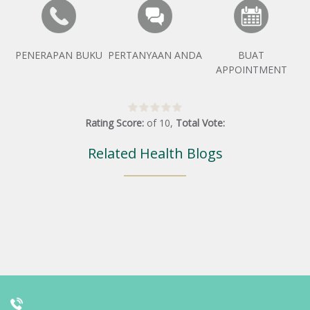
PENERAPAN BUKU
PERTANYAAN ANDA
BUAT
APPOINTMENT
Rating Score:
of
10
,
Total Vote:
Related Health Blogs