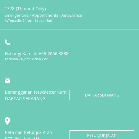
1378 (Thailand Only)
Emergencies - Appointments - Ambulance
AvTersedia 24 Jam Setiap Hari
Hubungi Kami di
+66 2066 8888
Tersedia 24 Jam Setiap Hari
Berlangganan Newsletter Kami
DAFTAR SEKARANG
DAFTAR SEKARANG
Peta dan Petunjuk Arah
PETUNJUK JALAN
PETUNJUKJALAN