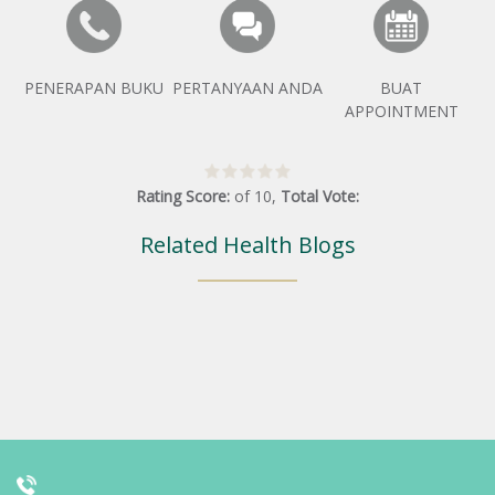
PENERAPAN BUKU
PERTANYAAN ANDA
BUAT
APPOINTMENT
Rating Score:
of
10
,
Total Vote:
Related Health Blogs