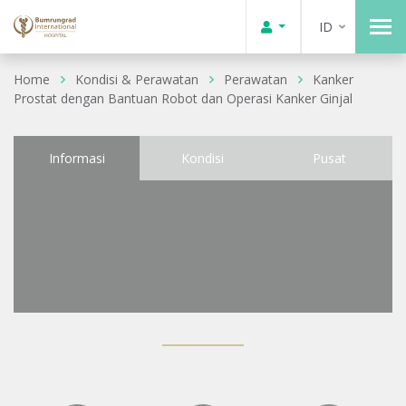
ID
Home
Kondisi & Perawatan
Perawatan
Kanker
Prostat dengan Bantuan Robot dan Operasi Kanker Ginjal
Informasi
Kondisi
Pusat