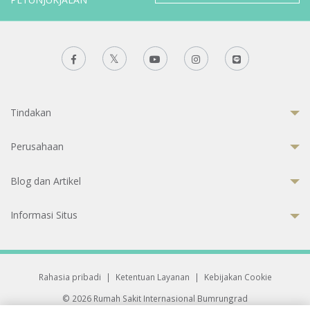
Tindakan
Perusahaan
Blog dan Artikel
Informasi Situs
Rahasia pribadi
|
Ketentuan Layanan
|
Kebijakan Cookie
© 2026 Rumah Sakit Internasional Bumrungrad