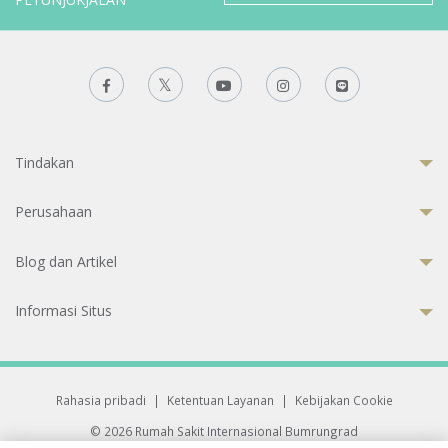
Tindakan
Perusahaan
Blog dan Artikel
Informasi Situs
Rahasia pribadi
|
Ketentuan Layanan
|
Kebijakan Cookie
© 2026 Rumah Sakit Internasional Bumrungrad