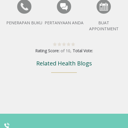
PENERAPAN BUKU
PERTANYAAN ANDA
BUAT
APPOINTMENT
Rating Score:
of
10
,
Total Vote:
Related Health Blogs