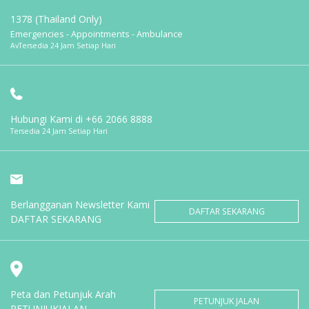
1378 (Thailand Only)
Emergencies - Appointments - Ambulance
AvTersedia 24 Jam Setiap Hari
Hubungi Kami di
+66 2066 8888
Tersedia 24 Jam Setiap Hari
Berlangganan Newsletter Kami
DAFTAR SEKARANG
DAFTAR SEKARANG
Peta dan Petunjuk Arah
PETUNJUK JALAN
PETUNJUKJALAN