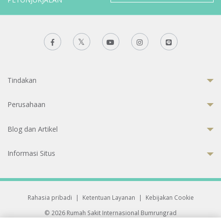
Tindakan
Perusahaan
Blog dan Artikel
Informasi Situs
Rahasia pribadi
|
Ketentuan Layanan
|
Kebijakan Cookie
© 2026 Rumah Sakit Internasional Bumrungrad