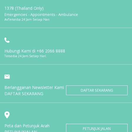
1378 (Thailand Only)
Emergencies - Appointments - Ambulance
AvTersedia 24 Jam Setiap Hari
Hubungi Kami di
+66 2066 8888
Tersedia 24 Jam Setiap Hari
Berlangganan Newsletter Kami
DAFTAR SEKARANG
DAFTAR SEKARANG
Peta dan Petunjuk Arah
PETUNJUK JALAN
PETUNJUKJALAN