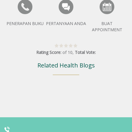
PENERAPAN BUKU
PERTANYAAN ANDA
BUAT
APPOINTMENT
Rating Score:
of
10
,
Total Vote:
Related Health Blogs