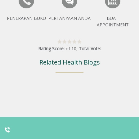
PENERAPAN BUKU
PERTANYAAN ANDA
BUAT
APPOINTMENT
Rating Score:
of
10
,
Total Vote:
Related Health Blogs