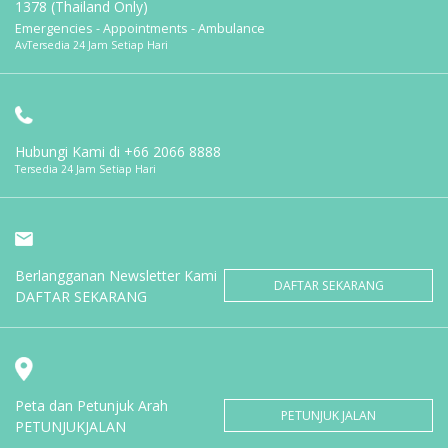
1378 (Thailand Only)
Emergencies - Appointments - Ambulance
AvTersedia 24 Jam Setiap Hari
Hubungi Kami di
+66 2066 8888
Tersedia 24 Jam Setiap Hari
Berlangganan Newsletter Kami
DAFTAR SEKARANG
DAFTAR SEKARANG
Peta dan Petunjuk Arah
PETUNJUK JALAN
PETUNJUKJALAN