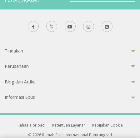
Tindakan
Perusahaan
Blog dan Artikel
Informasi Situs
Rahasia pribadi
|
Ketentuan Layanan
|
Kebijakan Cookie
© 2026 Rumah Sakit Internasional Bumrungrad