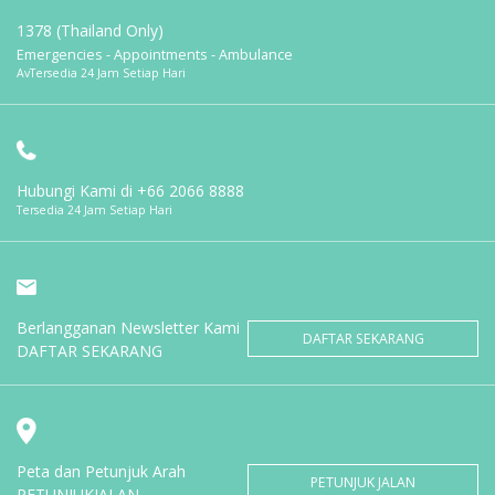
1378 (Thailand Only)
Emergencies - Appointments - Ambulance
AvTersedia 24 Jam Setiap Hari
Hubungi Kami di
+66 2066 8888
Tersedia 24 Jam Setiap Hari
Berlangganan Newsletter Kami
DAFTAR SEKARANG
DAFTAR SEKARANG
Peta dan Petunjuk Arah
PETUNJUK JALAN
PETUNJUKJALAN