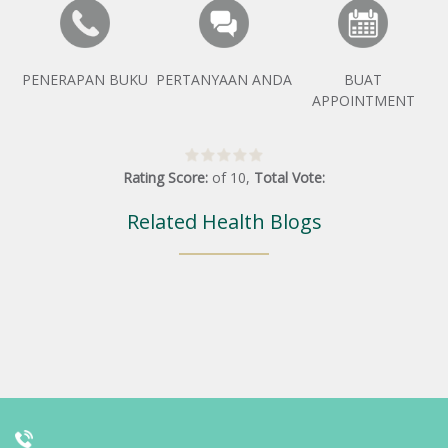
PENERAPAN BUKU
PERTANYAAN ANDA
BUAT
APPOINTMENT
Rating Score:
of
10
,
Total Vote:
Related Health Blogs