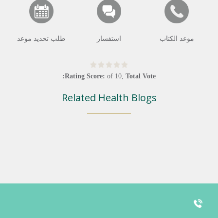
موعد الكتاب
استفسار
طلب تحديد موعد
Rating Score:
of
10
,
Total Vote:
Related Health Blogs