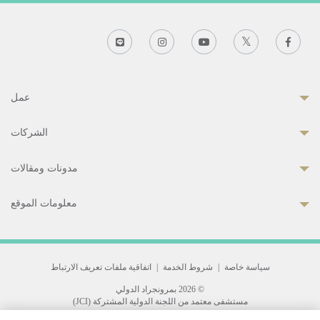
عمل
الشركات
مدونات ومقالات
معلومات الموقع
سياسة خاصة
|
شروط الخدمة
|
اتفاقية ملفات تعريف الارتباط
© 2026 بمرونجراد الدولي
مستشفى معتمد من اللجنة الدولية المشتركة (JCI)