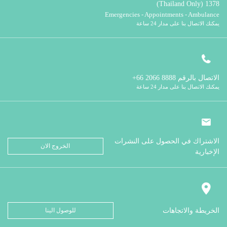
1378 (Thailand Only)
Emergencies - Appointments - Ambulance
يمكنك الاتصال بنا على مدار 24 ساعة
الاتصال بالرقم
8888 2066 66+
يمكنك الاتصال بنا على مدار 24 ساعة
الاشتراك في الحصول على النشرات
الخروج الان
الإخبارية
الخريطة والاتجاهات
للوصول الينا