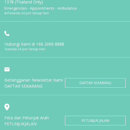
1378 (Thailand Only)
Emergencies - Appointments - Ambulance
AvTersedia 24 Jam Setiap Hari
Hubungi Kami di
+66 2066 8888
Tersedia 24 Jam Setiap Hari
Berlangganan Newsletter Kami
DAFTAR SEKARANG
DAFTAR SEKARANG
Peta dan Petunjuk Arah
PETUNJUK JALAN
PETUNJUKJALAN