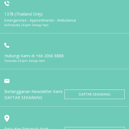
1378 (Thailand Only)
Emergencies - Appointments - Ambulance
AvTersedia 24 Jam Setiap Hari
Hubungi Kami di
+66 2066 8888
Tersedia 24 Jam Setiap Hari
Berlangganan Newsletter Kami
DAFTAR SEKARANG
DAFTAR SEKARANG
Peta dan Petunjuk Arah