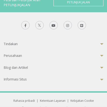
PETUNJUK JALAN
PETUNJUKJALAN
Tindakan
Perusahaan
Blog dan Artikel
Informasi Situs
Rahasia pribadi
|
Ketentuan Layanan
|
Kebijakan Cookie