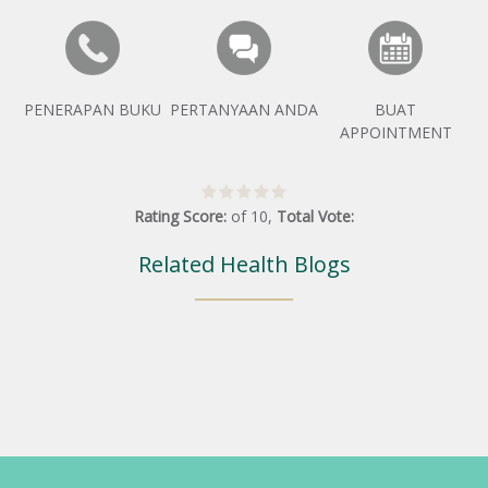
PENERAPAN BUKU
PERTANYAAN ANDA
BUAT
APPOINTMENT
Rating Score:
of
10
,
Total Vote:
Related Health Blogs