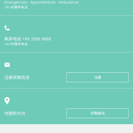
Emergencies - Appointments - Ambulance
24小时服务电话
联系电话
+66 2066 8888
24小时服务电话
注册获取信息
注册
地图和方向
获取路线