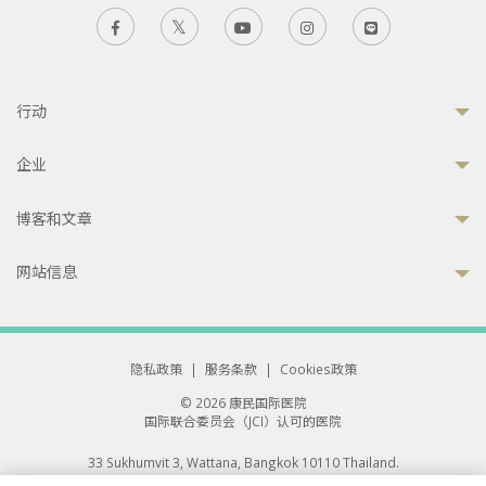
行动
企业
博客和文章
网站信息
隐私政策
|
服务条款
|
Cookies政策
© 2026 康民国际医院
国际联合委员会（JCI）认可的医院
33 Sukhumvit 3, Wattana, Bangkok 10110 Thailand.
All rights reserved.