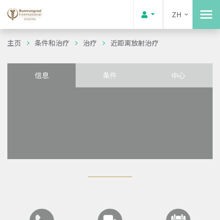
ZH
主页
条件和治疗
治疗
近距离放射治疗
信息
条件
中心