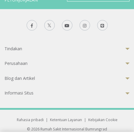
Tindakan
Perusahaan
Blog dan Artikel
Informasi Situs
Rahasia pribadi
|
Ketentuan Layanan
|
Kebijakan Cookie
© 2026 Rumah Sakit Internasional Bumrungrad