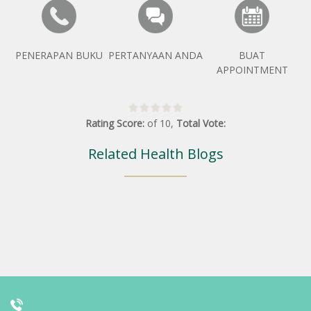
PENERAPAN BUKU
PERTANYAAN ANDA
BUAT
APPOINTMENT
Rating Score:
of
10
,
Total Vote:
Related Health Blogs