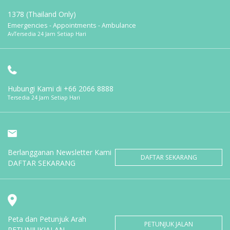
1378 (Thailand Only)
Emergencies - Appointments - Ambulance
AvTersedia 24 Jam Setiap Hari
Hubungi Kami di
+66 2066 8888
Tersedia 24 Jam Setiap Hari
Berlangganan Newsletter Kami
DAFTAR SEKARANG
DAFTAR SEKARANG
Peta dan Petunjuk Arah
PETUNJUK JALAN
PETUNJUKJALAN