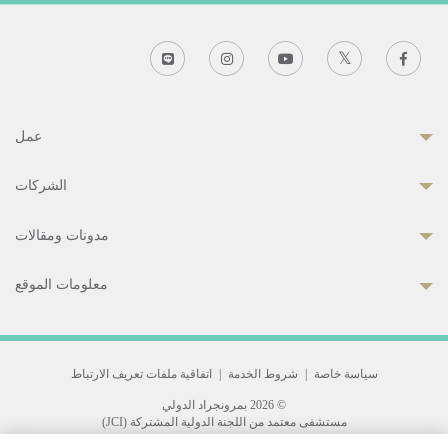
عمل
الشركات
مدونات ومقالات
معلومات الموقع
سياسة خاصة
|
شروط الخدمة
|
اتفاقية ملفات تعريف الارتباط
© 2026 بمرونجراد الدولي
مستشفى معتمد من اللجنة الدولية المشتركة (JCI)