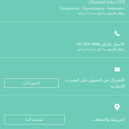
1378 (Thailand Only)
Emergencies - Appointments - Ambulance
يمكنك الاتصال بنا على مدار 24 ساعة
الاتصال بالرقم
8888 2066 66+
يمكنك الاتصال بنا على مدار 24 ساعة
الاشتراك في الحصول على النشرات
الخروج الان
الإخبارية
الخريطة والاتجاهات
للوصول الينا