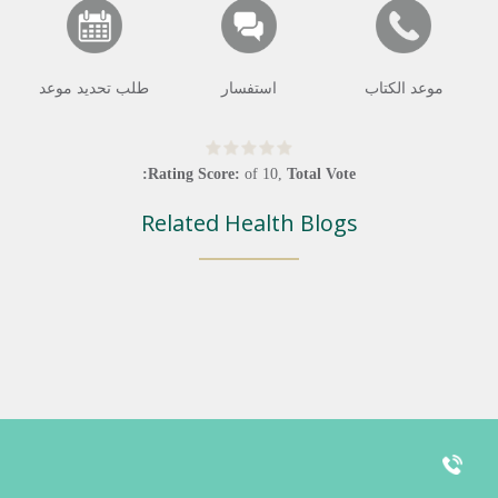
موعد الكتاب
استفسار
طلب تحديد موعد
Rating Score:
of
10
,
Total Vote:
Related Health Blogs