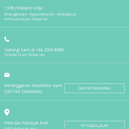
1378 (Thailand Only)
Emergencies - Appointments - Ambulance
AvTersedia 24 Jam Setiap Hari
Hubungi Kami di
+66 2066 8888
Tersedia 24 Jam Setiap Hari
Berlangganan Newsletter Kami
DAFTAR SEKARANG
DAFTAR SEKARANG
Peta dan Petunjuk Arah
PETUNJUK JALAN
PETUNJUKJALAN