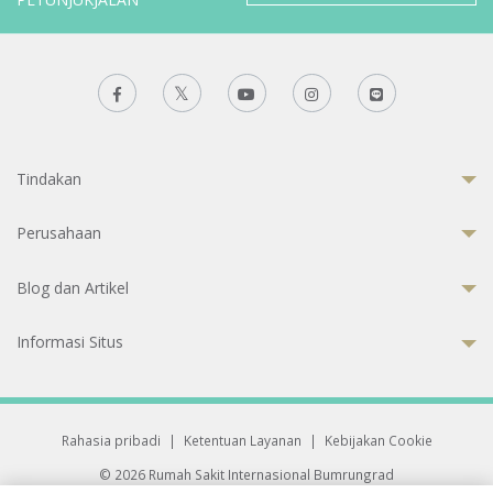
Tindakan
Perusahaan
Blog dan Artikel
Informasi Situs
Rahasia pribadi
|
Ketentuan Layanan
|
Kebijakan Cookie
© 2026 Rumah Sakit Internasional Bumrungrad