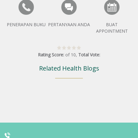
PENERAPAN BUKU
PERTANYAAN ANDA
BUAT
APPOINTMENT
Rating Score:
of
10
,
Total Vote:
Related Health Blogs