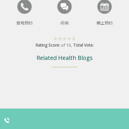
致电预约
问询
網上预约
Rating Score:
of
10
,
Total Vote:
Related Health Blogs