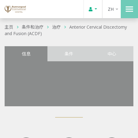
ZH
主页
条件和治疗
治疗
Anterior Cervical Discectomy
and Fusion (ACDF)
信息
条件
中心