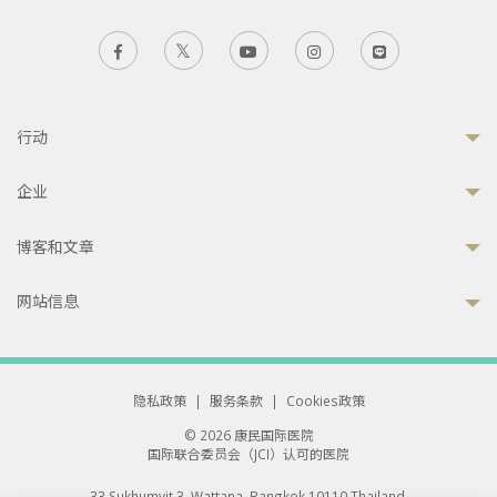
行动
企业
博客和文章
网站信息
隐私政策
|
服务条款
|
Cookies政策
© 2026 康民国际医院
国际联合委员会（JCI）认可的医院
33 Sukhumvit 3, Wattana, Bangkok 10110 Thailand.