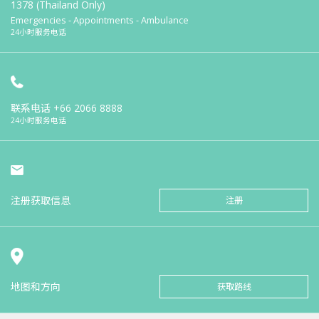
1378 (Thailand Only)
Emergencies - Appointments - Ambulance
24小时服务电话
联系电话
+66 2066 8888
24小时服务电话
注册获取信息
注册
地图和方向
获取路线