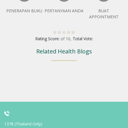
PENERAPAN BUKU
PERTANYAAN ANDA
BUAT
APPOINTMENT
Rating Score:
of
10
,
Total Vote:
Related Health Blogs
1378 (Thailand Only)