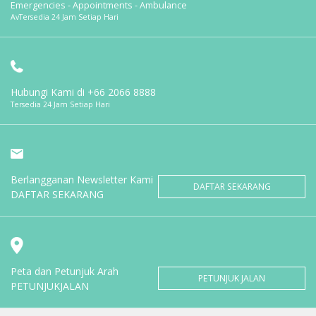
Emergencies - Appointments - Ambulance
AvTersedia 24 Jam Setiap Hari
Hubungi Kami di
+66 2066 8888
Tersedia 24 Jam Setiap Hari
Berlangganan Newsletter Kami
DAFTAR SEKARANG
DAFTAR SEKARANG
Peta dan Petunjuk Arah
PETUNJUK JALAN
PETUNJUKJALAN