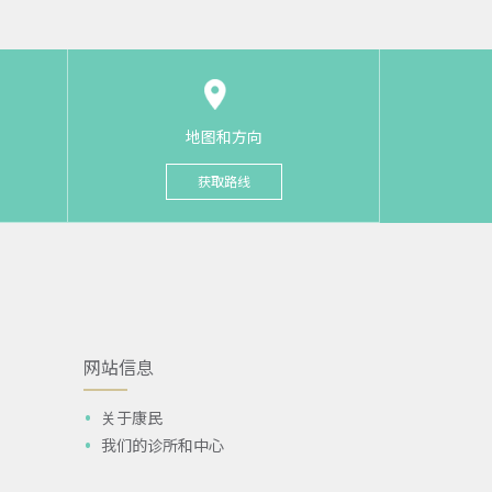
地图和方向
获取路线
网站信息
关于康民
我们的诊所和中心