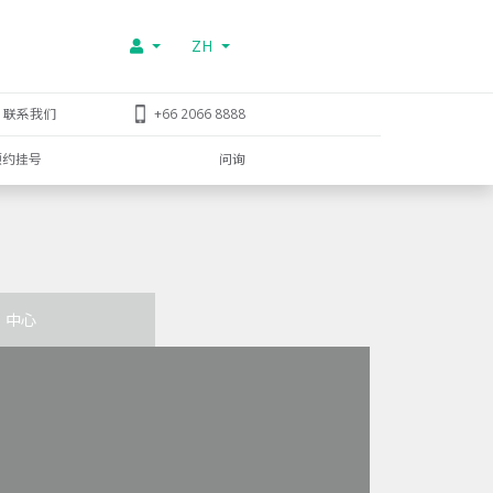
ZH
联系我们
+66 2066 8888
预约挂号
问询
中心