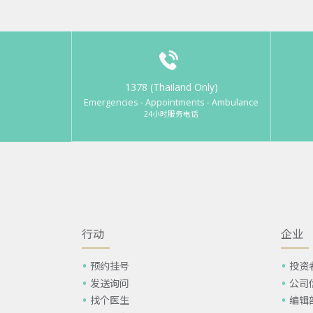
1378 (Thailand Only)
Emergencies - Appointments - Ambulance
24小时服务电话
行动
企业
预约挂号
投资
发送询问
公司
找个医生
编辑