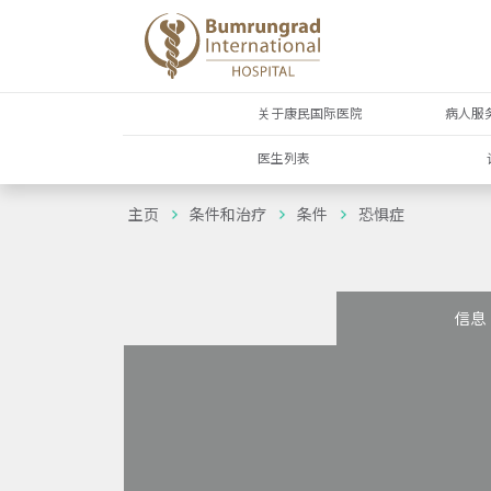
关于康民国际医院
病人服
医生列表
主页
条件和治疗
条件
恐惧症
信息