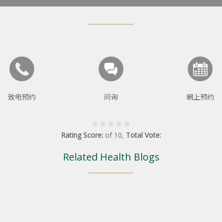
致电预约
问询
網上预约
Rating Score:
of
10
,
Total Vote:
Related Health Blogs