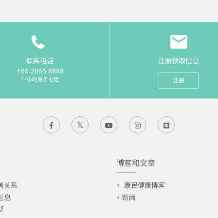
联系电话
注册获取信息
+66 2066 8888
24小时服务电话
注册
博客和文章
者关系
康民健康博客
信息
新闻
部