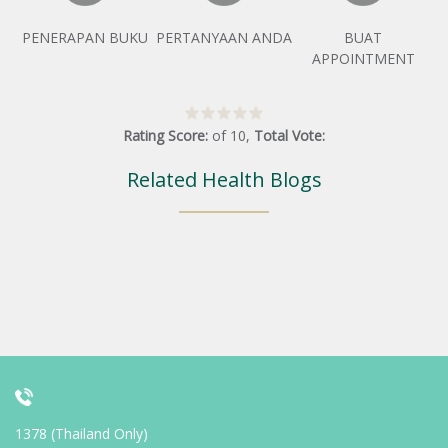
PENERAPAN BUKU
PERTANYAAN ANDA
BUAT
APPOINTMENT
Rating Score:
of
10
,
Total Vote:
Related Health Blogs
1378 (Thailand Only)