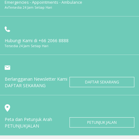
Emergencies - Appointments - Ambulance
AvTersedia 24 Jam Setiap Hari
Hubungi Kami di
+66 2066 8888
Tersedia 24 Jam Setiap Hari
Berlangganan Newsletter Kami
DAFTAR SEKARANG
DAFTAR SEKARANG
Peta dan Petunjuk Arah
PETUNJUK JALAN
PETUNJUKJALAN