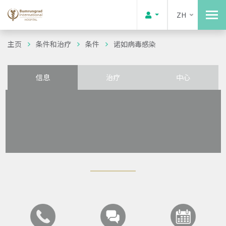
ZH
主页
条件和治疗
条件
诺如病毒感染
信息
治疗
中心