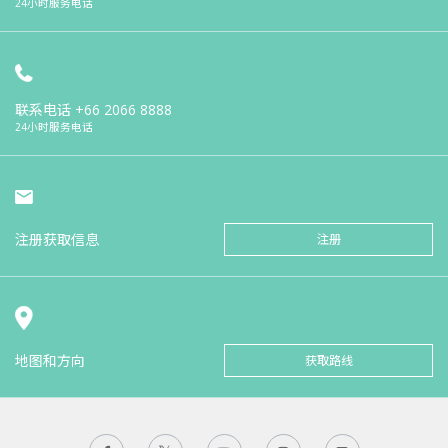
24小时服务电话
联系电话
+66 2066 8888
24小时服务电话
注册获取信息
注册
地图和方向
获取路线