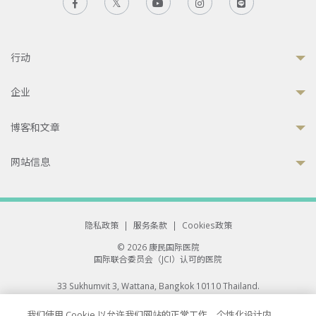
行动
企业
博客和文章
网站信息
隐私政策
|
服务条款
|
Cookies政策
© 2026 康民国际医院
国际联合委员会（JCI）认可的医院
33 Sukhumvit 3, Wattana, Bangkok 10110 Thailand.
All rights reserved.
我们使用 Cookie 以允许我们网站的正常工作、个性化设计内