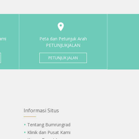
ami
Peta dan Petunjuk Arah
PETUNJUKJALAN
PETUNJUK JALAN
Informasi Situs
Tentang Bumrungrad
Klinik dan Pusat Kami