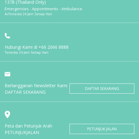
1378 (Thailand Only)
Emergencies - Appointments - Ambulance
AvTersedia 24 Jam Setiap Hari
Hubungi Kami di
+66 2066 8888
Tersedia 24 Jam Setiap Hari
Berlangganan Newsletter Kami
DAFTAR SEKARANG
DAFTAR SEKARANG
Peta dan Petunjuk Arah
PETUNJUK JALAN
PETUNJUKJALAN