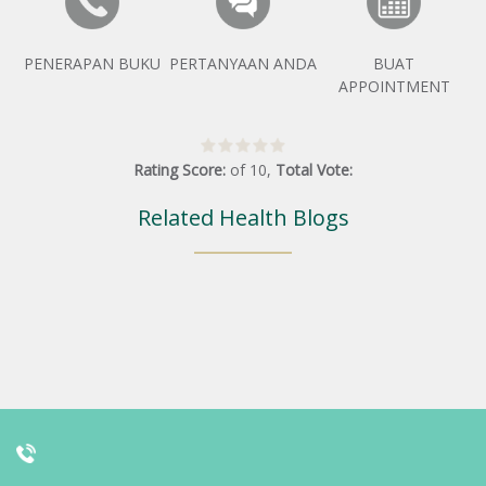
PENERAPAN BUKU
PERTANYAAN ANDA
BUAT
APPOINTMENT
Rating Score:
of
10
,
Total Vote:
Related Health Blogs