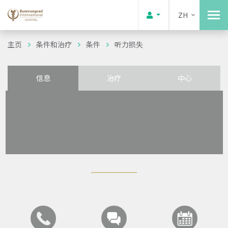
ZH
主页
条件和治疗
条件
听力损失
信息
治疗
中心