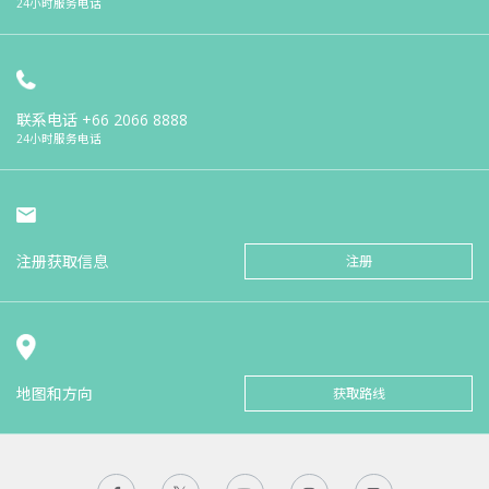
24小时服务电话
联系电话
+66 2066 8888
24小时服务电话
注册获取信息
注册
地图和方向
获取路线