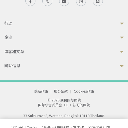
行动
企业
博客和文章
网站信息
隐私政策
|
服务条款
|
Cookies政策
© 2026 康民国际医院
国际联合委员会（JCI）认可的医院
33 Sukhumvit 3, Wattana, Bangkok 10110 Thailand.
All rights reserved.
我们使用 Cookie 以允许我们网站的正常工作、个性化设计内