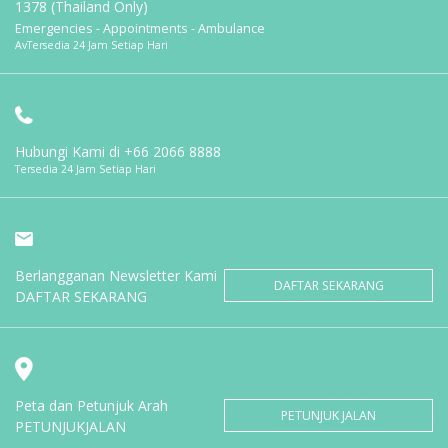
1378 (Thailand Only)
Emergencies - Appointments - Ambulance
AvTersedia 24 Jam Setiap Hari
Hubungi Kami di
+66 2066 8888
Tersedia 24 Jam Setiap Hari
Berlangganan Newsletter Kami
DAFTAR SEKARANG
DAFTAR SEKARANG
Peta dan Petunjuk Arah
PETUNJUK JALAN
PETUNJUKJALAN