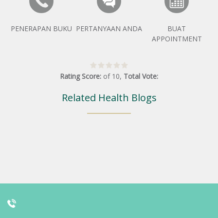
PENERAPAN BUKU
PERTANYAAN ANDA
BUAT
APPOINTMENT
Rating Score:
of
10
,
Total Vote:
Related Health Blogs