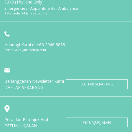
1378 (Thailand Only)
Emergencies - Appointments - Ambulance
AvTersedia 24 Jam Setiap Hari
Hubungi Kami di
+66 2066 8888
Tersedia 24 Jam Setiap Hari
Berlangganan Newsletter Kami
DAFTAR SEKARANG
DAFTAR SEKARANG
Peta dan Petunjuk Arah
PETUNJUK JALAN
PETUNJUKJALAN