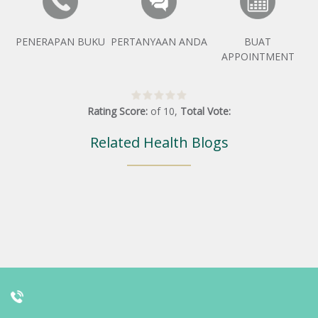
PENERAPAN BUKU
PERTANYAAN ANDA
BUAT
APPOINTMENT
Rating Score:
of
10
,
Total Vote:
Related Health Blogs